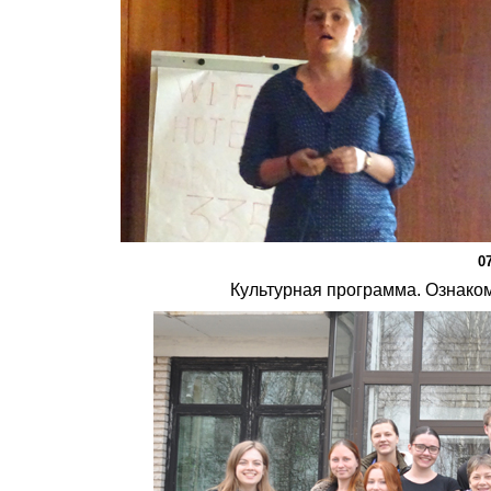
0
Культурная программа. Ознако