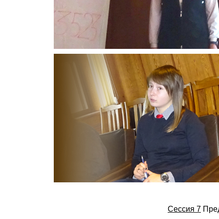
Сессия 7
Пред