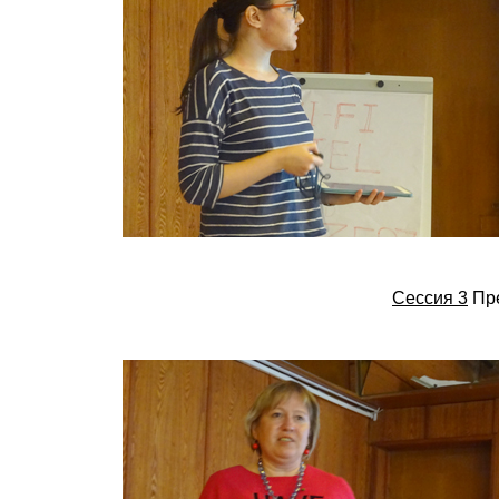
Сессия 3
Пре