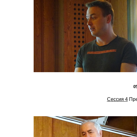
0
Сессия 4
Пре