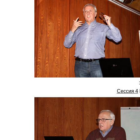
Сессия 4