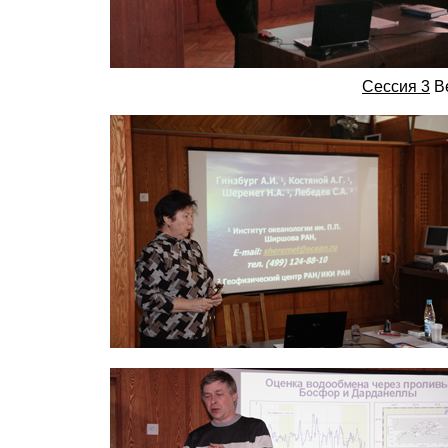
Сессия 3
Ве