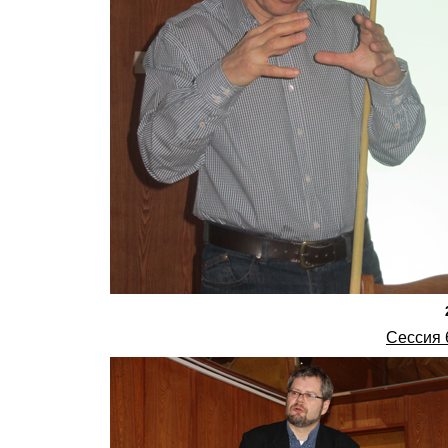
Сессия 