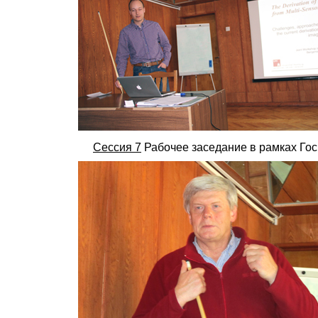
Сессия 7
Рабочее заседание в рамках Гос