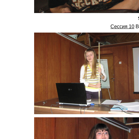
Сессия 10
В