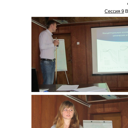
Сессия 9
В